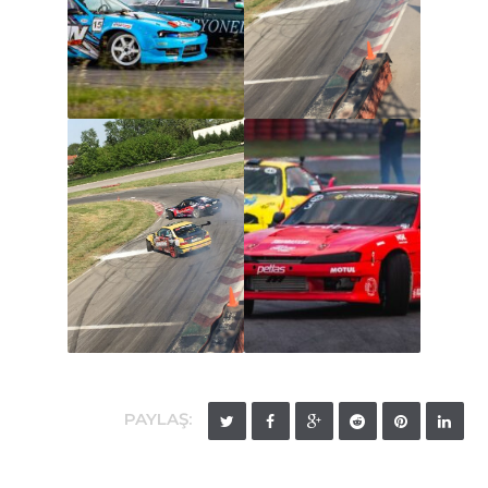
PAYLAŞ: